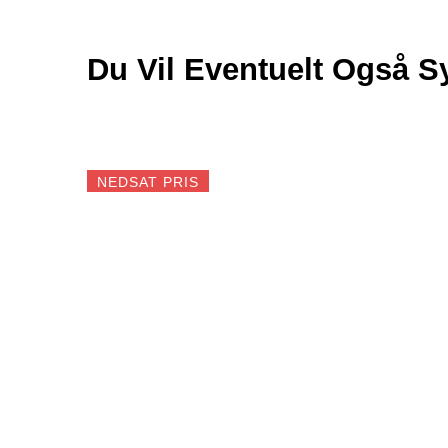
Du Vil Eventuelt Også 
NEDSAT PRIS