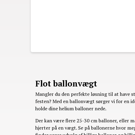
Flot ballonvægt
Mangler du den perfekte løsning til at have st
festen? Med en ballonvægt sørger vi for en ide
holde dine helium balloner nede.
Der kan være flere 25-30 cm balloner, eller m
hjerter på en vægt. Se på ballonerne hvor me