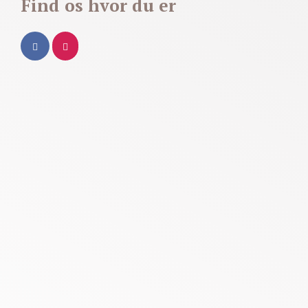
Find os hvor du er