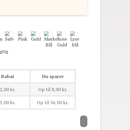
Rabat
Du sparer
2,00 kr.
Op til 8,00 kr.
3,00 kr.
Op til 36,00 kr.