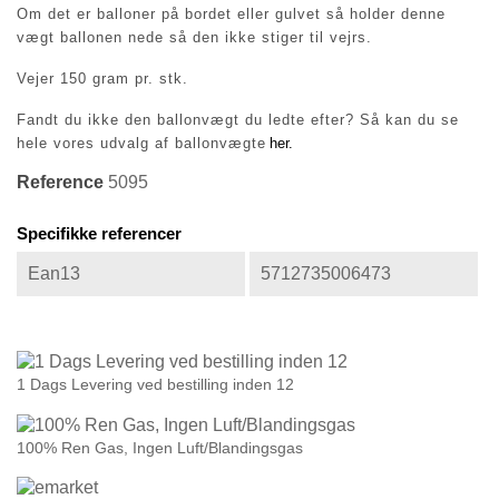
Om det er balloner på bordet eller gulvet så holder denne
vægt ballonen nede så den ikke stiger til vejrs.
Vejer 150 gram pr. stk.
Fandt du ikke den ballonvægt du ledte efter? Så kan du se
hele vores udvalg af ballonvægte
her.
Reference
5095
Specifikke referencer
Ean13
5712735006473
1 Dags Levering ved bestilling inden 12
100% Ren Gas, Ingen Luft/Blandingsgas