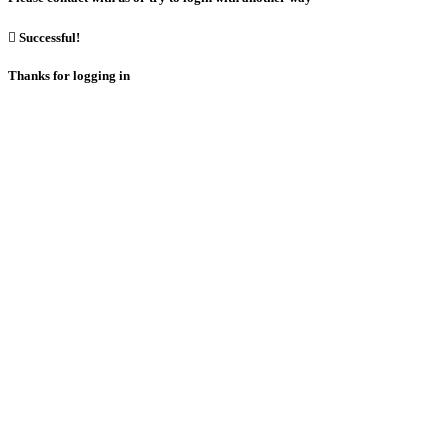

Successful!
Thanks for logging in