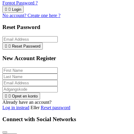
Forgot Password ?


Login
No account? Create one here ?
Reset Password


Reset Password
New Account Register


Opret en konto
Already have an account?
Log in instead
Eller
Reset password
Connect with Social Networks