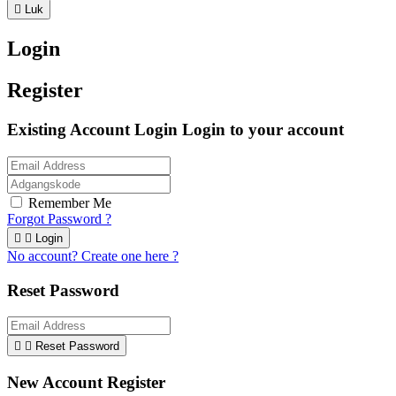

Luk
Login
Register
Existing Account Login
Login to your account
Remember Me
Forgot Password ?


Login
No account? Create one here ?
Reset Password


Reset Password
New Account Register