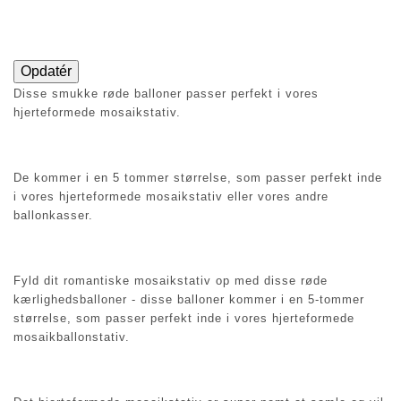
Disse smukke røde balloner passer perfekt i vores
hjerteformede mosaikstativ.
De kommer i en 5 tommer størrelse, som passer perfekt inde
i vores hjerteformede mosaikstativ eller vores andre
ballonkasser.
Fyld dit romantiske mosaikstativ op med disse røde
kærlighedsballoner - disse balloner kommer i en 5-tommer
størrelse, som passer perfekt inde i vores hjerteformede
mosaikballonstativ.