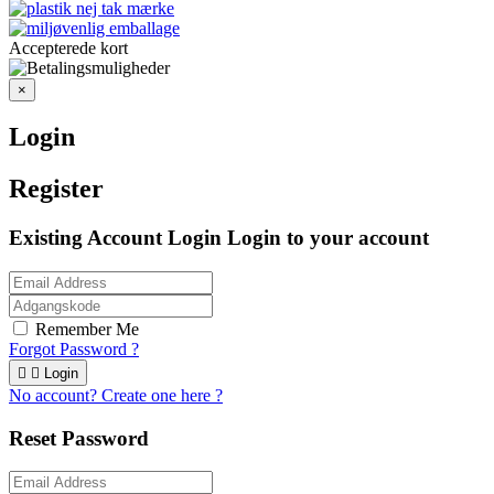
Accepterede kort
×
Login
Register
Existing Account Login
Login to your account
Remember Me
Forgot Password ?


Login
No account? Create one here ?
Reset Password