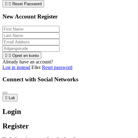


Reset Password
New Account Register


Opret en konto
Already have an account?
Log in instead
Eller
Reset password
Connect with Social Networks

Luk
Login
Register