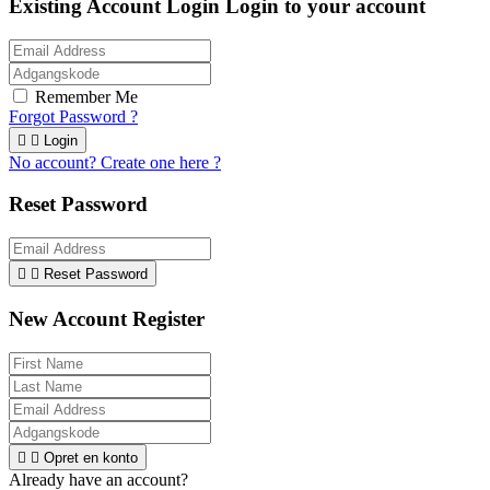
Existing Account Login
Login to your account
Remember Me
Forgot Password ?


Login
No account? Create one here ?
Reset Password


Reset Password
New Account Register


Opret en konto
Already have an account?