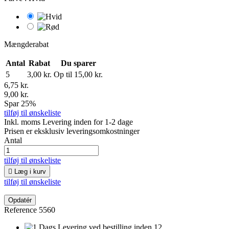
Mængderabat
Antal
Rabat
Du sparer
5
3,00 kr.
Op til 15,00 kr.
6,75 kr.
9,00 kr.
Spar 25%
tilføj til ønskeliste
Inkl. moms
Levering inden for 1-2 dage
Prisen er eksklusiv leveringsomkostninger
Antal
tilføj til ønskeliste

Læg i kurv
tilføj til ønskeliste
Reference
5560