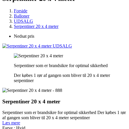
Forside
Balloner
UDSALG
Serpentiner 20 x 4 meter
Nedsat pris
Serpentiner som er brandsikre for optimal sikkerhed
Der købes 1 rør af gangen som bliver til 20 x 4 meter
serpentiner
Serpentiner 20 x 4 meter
Serpentiner som er brandsikre for optimal sikkerhed Der købes 1 rør
af gangen som bliver til 20 x 4 meter serpentiner
Læs mere
Farve : Hvid