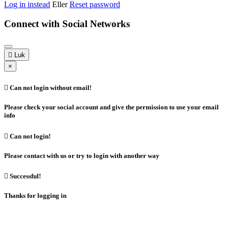
Log in instead
Eller
Reset password
Connect with Social Networks

Luk
×

Can not login without email!
Please check your social account and give the permission to use your email
info

Can not login!
Please contact with us or try to login with another way

Successful!
Thanks for logging in