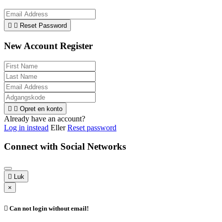


Reset Password
New Account Register


Opret en konto
Already have an account?
Log in instead
Eller
Reset password
Connect with Social Networks

Luk
×

Can not login without email!