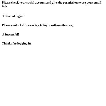
Please check your social account and give the permission to use your email
info

Can not login!
Please contact with us or try to login with another way

Successful!
Thanks for logging in