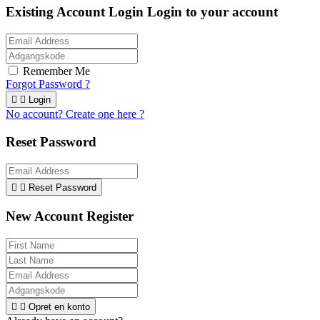
Existing Account Login
Login to your account
Remember Me
Forgot Password ?


Login
No account? Create one here ?
Reset Password


Reset Password
New Account Register


Opret en konto