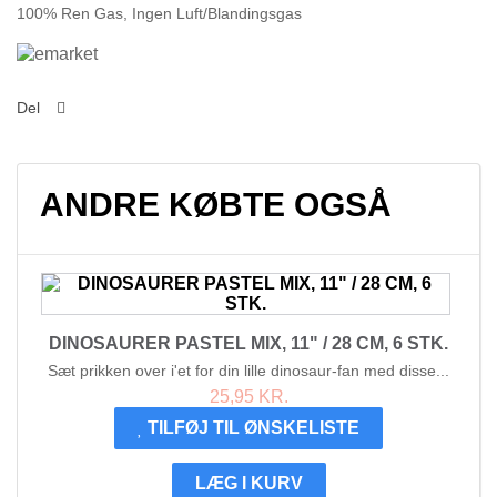
100% Ren Gas, Ingen Luft/Blandingsgas
Del
ANDRE KØBTE OGSÅ
DINOSAURER PASTEL MIX, 11" / 28 CM, 6 STK.
Sæt prikken over i'et for din lille dinosaur-fan med disse...
25,95 KR.
TILFØJ TIL ØNSKELISTE
LÆG I KURV