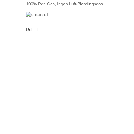
100% Ren Gas, Ingen Luft/Blandingsgas
Del