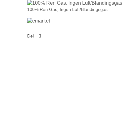
100% Ren Gas, Ingen Luft/Blandingsgas
Del