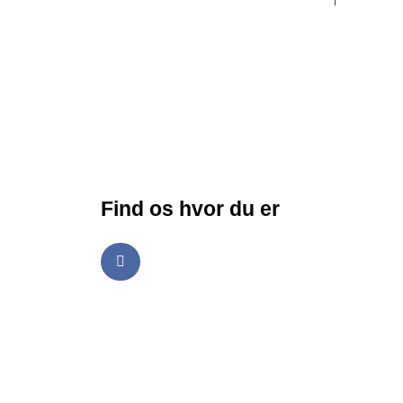
Find os hvor du er