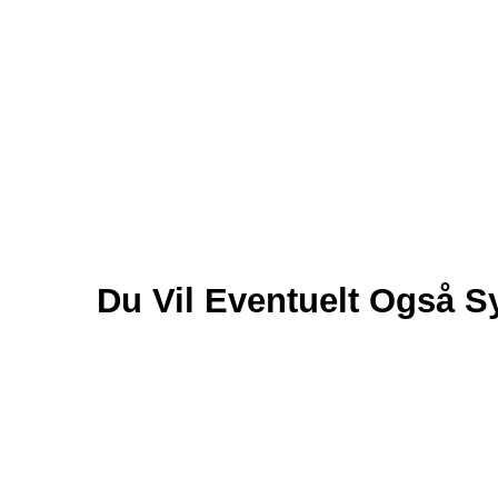
Du Vil Eventuelt Også 