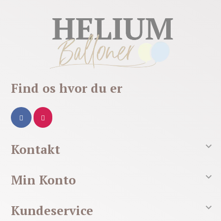
Find os hvor du er

Kontakt

Min Konto

Kundeservice