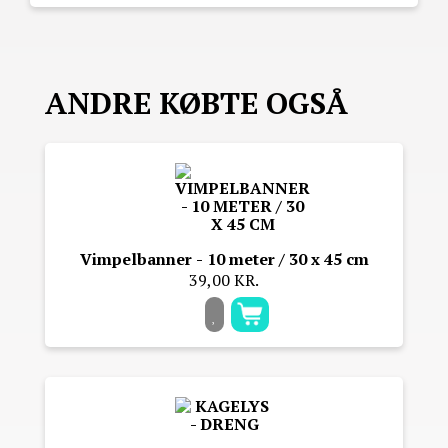
ANDRE KØBTE OGSÅ
Vimpelbanner - 10 meter / 30 x 45 cm
39,00 KR.