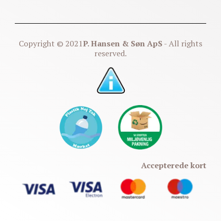
Copyright © 2021
P. Hansen & Søn ApS
- All rights
reserved.
Accepterede kort