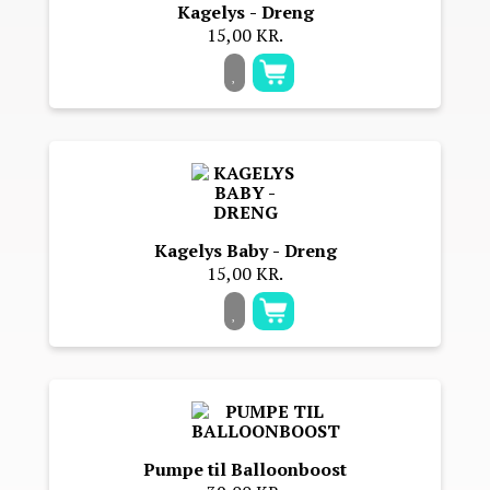
Kagelys - Dreng
15,00 KR.
Kagelys Baby - Dreng
15,00 KR.
Pumpe til Balloonboost